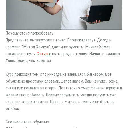
Почему стоит попробовать
Представьте: вы запускаете товар. Продажи растут. Доход в
кармане. “Метод Хомича” дает инструменты. Михаил Хомич
показывает путь.
Отзывы
подтверждают успех. Начните с малого.
Успех ближе, чем кажется.
Курс подходит тем, кто никогда не занимался бизнесом. Всё
объяснено простыми словами, шаг за шагом. Вам не нужен офис,
склад или команда на старте. Достаточно смартфона, интернета и
желания попробовать. Первые результаты можно получить уже
через несколько недель. Главное – делать тесты и не бояться
ошибок.
Сколько стоит обучение