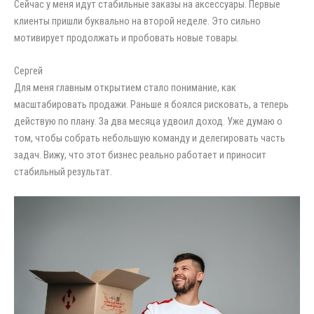
Сейчас у меня идут стабильные заказы на аксессуары. Первые
клиенты пришли буквально на второй неделе. Это сильно
мотивирует продолжать и пробовать новые товары.
Сергей
Для меня главным открытием стало понимание, как
масштабировать продажи. Раньше я боялся рисковать, а теперь
действую по плану. За два месяца удвоил доход. Уже думаю о
том, чтобы собрать небольшую команду и делегировать часть
задач. Вижу, что этот бизнес реально работает и приносит
стабильный результат.