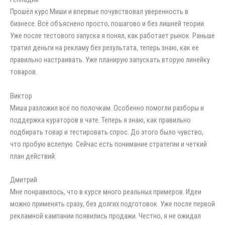
Прошёл курс Миши и впервые почувствовал уверенность в
бизнесе. Всё объяснено просто, пошагово и без лишней теории.
Уже после тестового запуска я понял, как работает рынок. Раньше
тратил деньги на рекламу без результата, теперь знаю, как ее
правильно настраивать. Уже планирую запускать вторую линейку
товаров.
Виктор
Миша разложил всё по полочкам. Особенно помогли разборы и
поддержка кураторов в чате. Теперь я знаю, как правильно
подбирать товар и тестировать спрос. До этого было чувство,
что пробую вслепую. Сейчас есть понимание стратегии и четкий
план действий.
Дмитрий
Мне понравилось, что в курсе много реальных примеров. Идеи
можно применять сразу, без долгих подготовок. Уже после первой
рекламной кампании появились продажи. Честно, я не ожидал