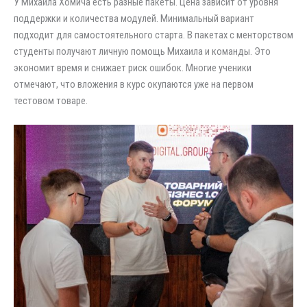
У Михаила Хомича есть разные пакеты. Цена зависит от уровня
поддержки и количества модулей. Минимальный вариант
подходит для самостоятельного старта. В пакетах с менторством
студенты получают личную помощь Михаила и команды. Это
экономит время и снижает риск ошибок. Многие ученики
отмечают, что вложения в курс окупаются уже на первом
тестовом товаре.