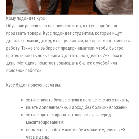
Кому подойдет курс
Обучение рассчитано на новичков и тех, кто уже пробовал
продавать товары. Курс подойдет студентам, которые ищут
дополнительный доход, и специалистам, которые хотят сменить
работу. Также его выбирают предприниматели, чтобы быстро
протестировать новые ниши. Достаточно уделять 2–3 часа в
день. Методика помогает совмещать бизнес с учебой или
основной работой.
Курс будет полезен, если вы:
хотите начать бизнес с нуля и не знаете, с чего начать;
ищете дополнительный доход без больших вложений;
хотите протестировать товары и ниши перед
масштабированием;
совмещаете работу или учебу и можете уделять 2–3
часа в день;