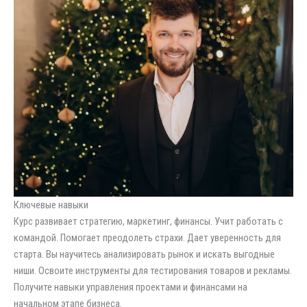
Ключевые навыки
Курс развивает стратегию, маркетинг, финансы. Учит работать с
командой. Помогает преодолеть страхи. Дает уверенность для
старта. Вы научитесь анализировать рынок и искать выгодные
ниши. Освоите инструменты для тестирования товаров и рекламы.
Получите навыки управления проектами и финансами на
начальном этапе бизнеса.