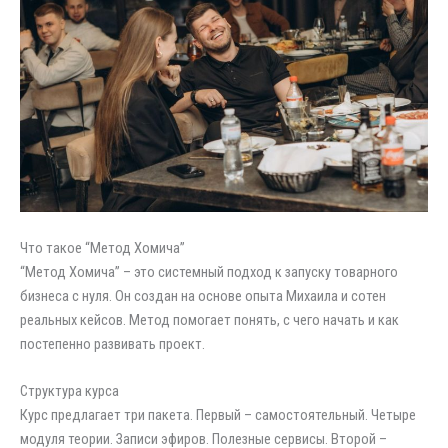
Что такое “Метод Хомича”
“Метод Хомича” – это системный подход к запуску товарного
бизнеса с нуля. Он создан на основе опыта Михаила и сотен
реальных кейсов. Метод помогает понять, с чего начать и как
постепенно развивать проект.
Структура курса
Курс предлагает три пакета. Первый – самостоятельный. Четыре
модуля теории. Записи эфиров. Полезные сервисы. Второй –