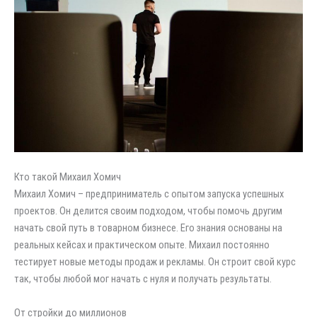
Кто такой Михаил Хомич
Михаил Хомич – предприниматель с опытом запуска успешных
проектов. Он делится своим подходом, чтобы помочь другим
начать свой путь в товарном бизнесе. Его знания основаны на
реальных кейсах и практическом опыте. Михаил постоянно
тестирует новые методы продаж и рекламы. Он строит свой курс
так, чтобы любой мог начать с нуля и получать результаты.
От стройки до миллионов